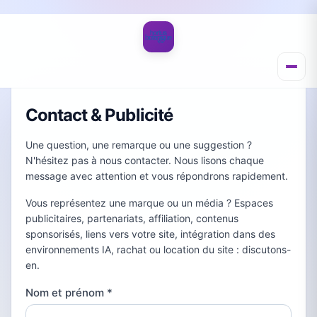
Contact & Publicité
Une question, une remarque ou une suggestion ?
N'hésitez pas à nous contacter. Nous lisons chaque
message avec attention et vous répondrons rapidement.
Vous représentez une marque ou un média ? Espaces
publicitaires, partenariats, affiliation, contenus
sponsorisés, liens vers votre site, intégration dans des
environnements IA, rachat ou location du site : discutons-
en.
Nom et prénom
*