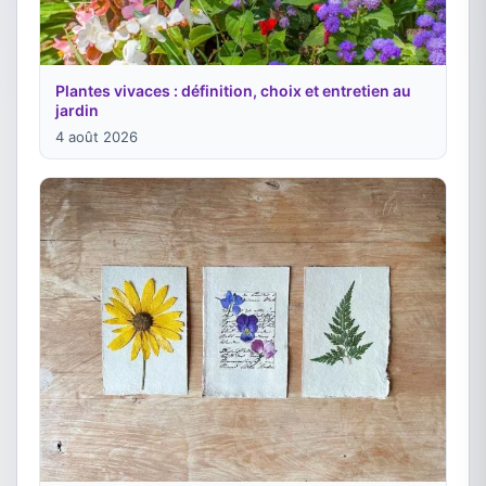
Plantes vivaces : définition, choix et entretien au
jardin
4 août 2026