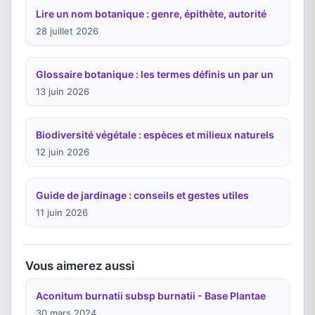
Lire un nom botanique : genre, épithète, autorité
28 juillet 2026
Glossaire botanique : les termes définis un par un
13 juin 2026
Biodiversité végétale : espèces et milieux naturels
12 juin 2026
Guide de jardinage : conseils et gestes utiles
11 juin 2026
Vous aimerez aussi
Aconitum burnatii subsp burnatii - Base Plantae
30 mars 2024