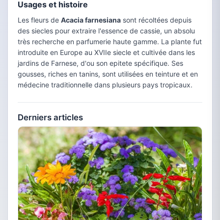
Usages et histoire
Les fleurs de
Acacia farnesiana
sont récoltées depuis
des siecles pour extraire l'essence de cassie, un absolu
très recherche en parfumerie haute gamme. La plante fut
introduite en Europe au XVIIe siecle et cultivée dans les
jardins de Farnese, d'ou son epitete spécifique. Ses
gousses, riches en tanins, sont utilisées en teinture et en
médecine traditionnelle dans plusieurs pays tropicaux.
Derniers articles