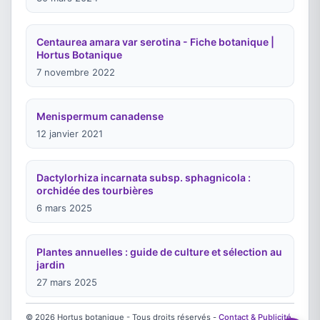
Centaurea amara var serotina - Fiche botanique |
Hortus Botanique
7 novembre 2022
Menispermum canadense
12 janvier 2021
Dactylorhiza incarnata subsp. sphagnicola :
orchidée des tourbières
6 mars 2025
Plantes annuelles : guide de culture et sélection au
jardin
27 mars 2025
© 2026 Hortus botanique - Tous droits réservés -
Contact & Publicité