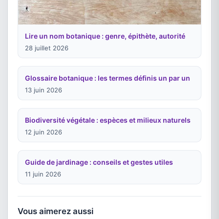
Lire un nom botanique : genre, épithète, autorité
28 juillet 2026
Glossaire botanique : les termes définis un par un
13 juin 2026
Biodiversité végétale : espèces et milieux naturels
12 juin 2026
Guide de jardinage : conseils et gestes utiles
11 juin 2026
Vous aimerez aussi