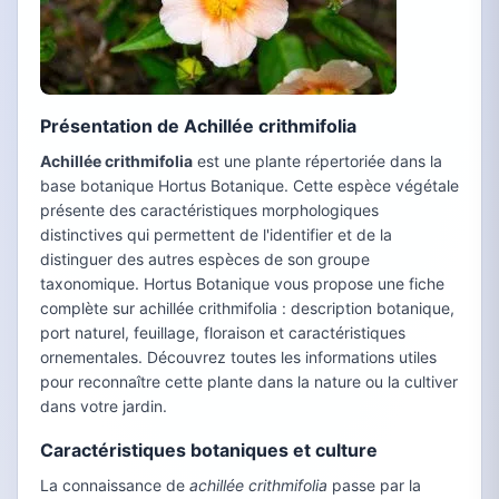
Présentation de Achillée crithmifolia
Achillée crithmifolia
est une plante répertoriée dans la
base botanique Hortus Botanique. Cette espèce végétale
présente des caractéristiques morphologiques
distinctives qui permettent de l'identifier et de la
distinguer des autres espèces de son groupe
taxonomique. Hortus Botanique vous propose une fiche
complète sur achillée crithmifolia : description botanique,
port naturel, feuillage, floraison et caractéristiques
ornementales. Découvrez toutes les informations utiles
pour reconnaître cette plante dans la nature ou la cultiver
dans votre jardin.
Caractéristiques botaniques et culture
La connaissance de
achillée crithmifolia
passe par la