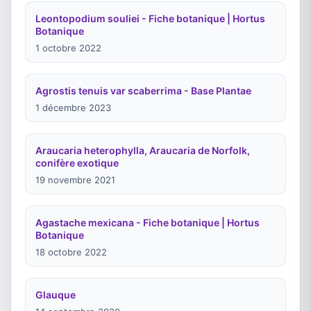
Leontopodium souliei - Fiche botanique | Hortus
Botanique
1 octobre 2022
Agrostis tenuis var scaberrima - Base Plantae
1 décembre 2023
Araucaria heterophylla, Araucaria de Norfolk,
conifère exotique
19 novembre 2021
Agastache mexicana - Fiche botanique | Hortus
Botanique
18 octobre 2022
Glauque