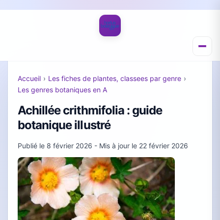
Accueil
›
Les fiches de plantes, classees par genre
›
Les genres botaniques en A
Achillée crithmifolia : guide
botanique illustré
Publié le
8 février 2026
- Mis à jour le
22 février 2026