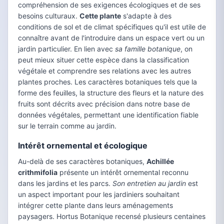
compréhension de ses exigences écologiques et de ses
besoins culturaux.
Cette plante
s'adapte à des
conditions de sol et de climat spécifiques qu'il est utile de
connaître avant de l'introduire dans un espace vert ou un
jardin particulier. En lien avec
sa famille botanique
, on
peut mieux situer cette espèce dans la classification
végétale et comprendre ses relations avec les autres
plantes proches. Les caractères botaniques tels que la
forme des feuilles, la structure des fleurs et la nature des
fruits sont décrits avec précision dans notre base de
données végétales, permettant une identification fiable
sur le terrain comme au jardin.
Intérêt ornemental et écologique
Au-delà de ses caractères botaniques,
Achillée
crithmifolia
présente un intérêt ornemental reconnu
dans les jardins et les parcs.
Son entretien au jardin
est
un aspect important pour les jardiniers souhaitant
intégrer cette plante dans leurs aménagements
paysagers. Hortus Botanique recensé plusieurs centaines