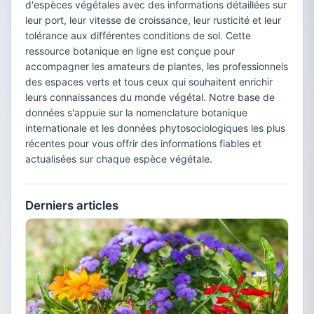
d'espèces végétales avec des informations détaillées sur
leur port, leur vitesse de croissance, leur rusticité et leur
tolérance aux différentes conditions de sol. Cette
ressource botanique en ligne est conçue pour
accompagner les amateurs de plantes, les professionnels
des espaces verts et tous ceux qui souhaitent enrichir
leurs connaissances du monde végétal. Notre base de
données s'appuie sur la nomenclature botanique
internationale et les données phytosociologiques les plus
récentes pour vous offrir des informations fiables et
actualisées sur chaque espèce végétale.
Derniers articles