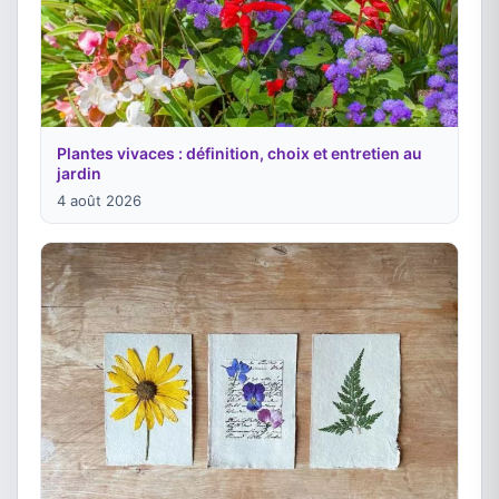
Plantes vivaces : définition, choix et entretien au
jardin
4 août 2026