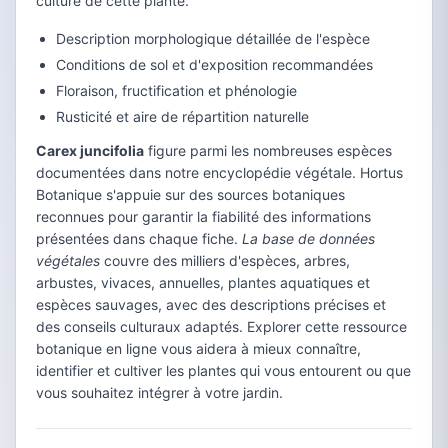
culture de cette plante.
Description morphologique détaillée de l'espèce
Conditions de sol et d'exposition recommandées
Floraison, fructification et phénologie
Rusticité et aire de répartition naturelle
Carex juncifolia
figure parmi les nombreuses espèces
documentées dans notre encyclopédie végétale. Hortus
Botanique s'appuie sur des sources botaniques
reconnues pour garantir la fiabilité des informations
présentées dans chaque fiche.
La base de données
végétales
couvre des milliers d'espèces, arbres,
arbustes, vivaces, annuelles, plantes aquatiques et
espèces sauvages, avec des descriptions précises et
des conseils culturaux adaptés. Explorer cette ressource
botanique en ligne vous aidera à mieux connaître,
identifier et cultiver les plantes qui vous entourent ou que
vous souhaitez intégrer à votre jardin.