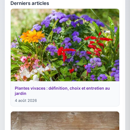
Derniers articles
Plantes vivaces : définition, choix et entretien au
jardin
4 août 2026