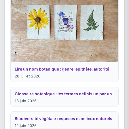
Lire un nom botanique : genre, épithète, autorité
28 juillet 2026
Glossaire botanique : les termes définis un par un
13 juin 2026
Biodiversité végétale : espèces et milieux naturels
12 juin 2026