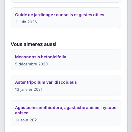
Guide de jardinage : conseils et gestes utiles
11 juin 2026
Vous aimerez aussi
Meconopsis betonicifolia
5 décembre 2020
Aster tripolium var. discoideus
13 janvier 2021
Agastache anethiodora, agastache anisée, hysope
anisée
10 août 2021