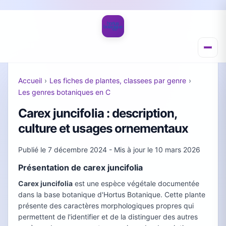
Accueil
›
Les fiches de plantes, classees par genre
›
Les genres botaniques en C
Carex juncifolia : description,
culture et usages ornementaux
Publié le
7 décembre 2024
- Mis à jour le
10 mars 2026
Présentation de carex juncifolia
Carex juncifolia
est une espèce végétale documentée
dans la base botanique d'Hortus Botanique. Cette plante
présente des caractères morphologiques propres qui
permettent de l'identifier et de la distinguer des autres