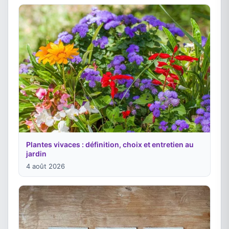
Plantes vivaces : définition, choix et entretien au
jardin
4 août 2026