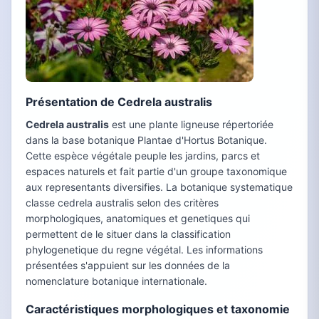
Présentation de Cedrela australis
Cedrela australis
est une plante ligneuse répertoriée
dans la base botanique Plantae d'Hortus Botanique.
Cette espèce végétale peuple les jardins, parcs et
espaces naturels et fait partie d'un groupe taxonomique
aux representants diversifies. La botanique systematique
classe cedrela australis selon des critères
morphologiques, anatomiques et genetiques qui
permettent de le situer dans la classification
phylogenetique du regne végétal. Les informations
présentées s'appuient sur les données de la
nomenclature botanique internationale.
Caractéristiques morphologiques et taxonomie