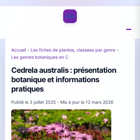
Accueil
›
Les fiches de plantes, classees par genre
›
Les genres botaniques en C
Cedrela australis : présentation
botanique et informations
pratiques
Publié le
3 juillet 2025
- Mis à jour le
12 mars 2026