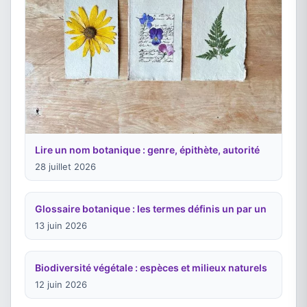
Lire un nom botanique : genre, épithète, autorité
28 juillet 2026
Glossaire botanique : les termes définis un par un
13 juin 2026
Biodiversité végétale : espèces et milieux naturels
12 juin 2026