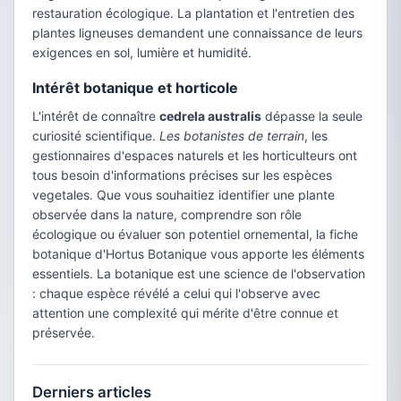
restauration écologique. La plantation et l'entretien des
plantes ligneuses demandent une connaissance de leurs
exigences en sol, lumière et humidité.
Intérêt botanique et horticole
L'intérêt de connaître
cedrela australis
dépasse la seule
curiosité scientifique.
Les botanistes de terrain
, les
gestionnaires d'espaces naturels et les horticulteurs ont
tous besoin d'informations précises sur les espèces
vegetales. Que vous souhaitiez identifier une plante
observée dans la nature, comprendre son rôle
écologique ou évaluer son potentiel ornemental, la fiche
botanique d'Hortus Botanique vous apporte les éléments
essentiels. La botanique est une science de l'observation
: chaque espèce révélé a celui qui l'observe avec
attention une complexité qui mérite d'être connue et
préservée.
Derniers articles