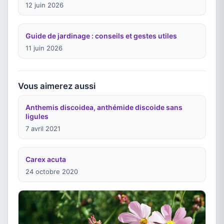
12 juin 2026
Guide de jardinage : conseils et gestes utiles
11 juin 2026
Vous aimerez aussi
Anthemis discoidea, anthémide discoide sans
ligules
7 avril 2021
Carex acuta
24 octobre 2020