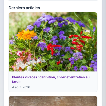
Derniers articles
Plantes vivaces : définition, choix et entretien au
jardin
4 août 2026