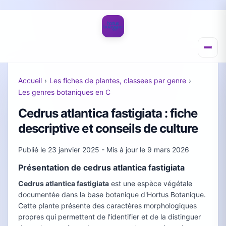
Accueil
›
Les fiches de plantes, classees par genre
›
Les genres botaniques en C
Cedrus atlantica fastigiata : fiche
descriptive et conseils de culture
Publié le
23 janvier 2025
- Mis à jour le
9 mars 2026
Présentation de cedrus atlantica fastigiata
Cedrus atlantica fastigiata
est une espèce végétale
documentée dans la base botanique d'Hortus Botanique.
Cette plante présente des caractères morphologiques
propres qui permettent de l'identifier et de la distinguer