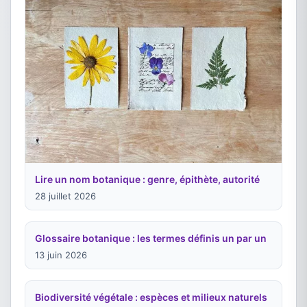
Lire un nom botanique : genre, épithète, autorité
28 juillet 2026
Glossaire botanique : les termes définis un par un
13 juin 2026
Biodiversité végétale : espèces et milieux naturels