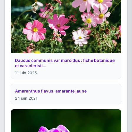
Daucus communis var marcidus : fiche botanique
et caracteristi...
11 juin 2025
Amaranthus flavus, amarante jaune
24 juin 2021