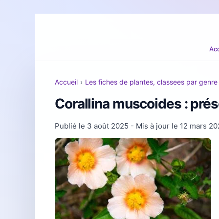
Acc
Accueil
›
Les fiches de plantes, classees par genre
Corallina muscoides : prés
Publié le
3 août 2025
- Mis à jour le
12 mars 20