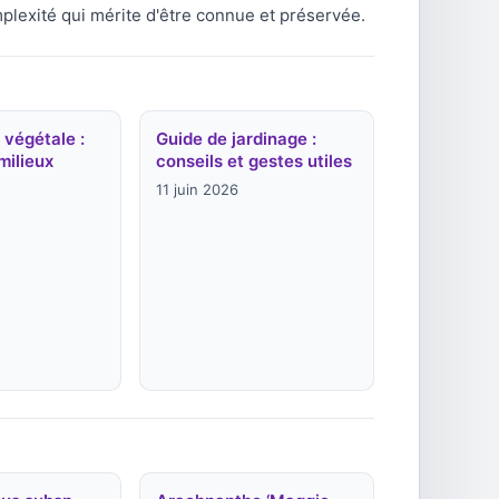
mplexité qui mérite d'être connue et préservée.
 végétale :
Guide de jardinage :
milieux
conseils et gestes utiles
11 juin 2026