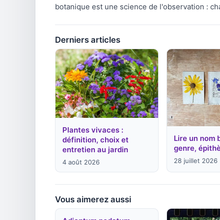
botanique est une science de l'observation : ch
Derniers articles
Plantes vivaces :
Lire un nom 
définition, choix et
genre, épithè
entretien au jardin
28 juillet 2026
4 août 2026
Vous aimerez aussi