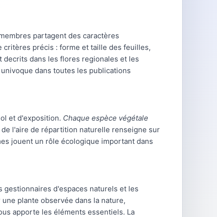
s membres partagent des caractères
critères précis : forme et taille des feuilles,
 decrits dans les flores regionales et les
univoque dans toutes les publications
l et d'exposition.
Chaque espèce végétale
 l'aire de répartition naturelle renseigne sur
mes jouent un rôle écologique important dans
es gestionnaires d'espaces naturels et les
r une plante observée dans la nature,
ous apporte les éléments essentiels. La