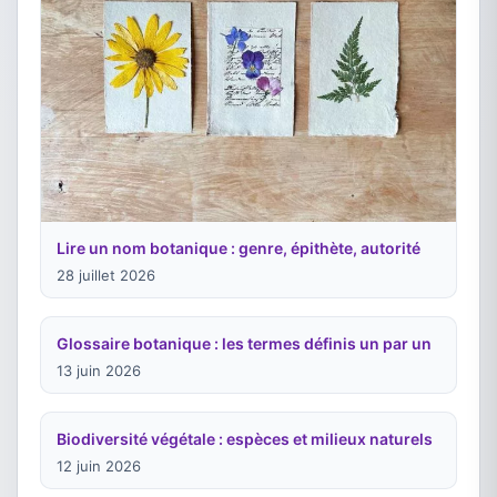
Lire un nom botanique : genre, épithète, autorité
28 juillet 2026
Glossaire botanique : les termes définis un par un
13 juin 2026
Biodiversité végétale : espèces et milieux naturels
12 juin 2026