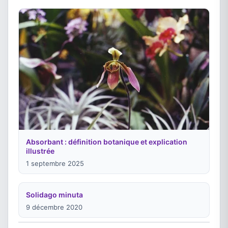
Absorbant : définition botanique et explication
illustrée
1 septembre 2025
Solidago minuta
9 décembre 2020