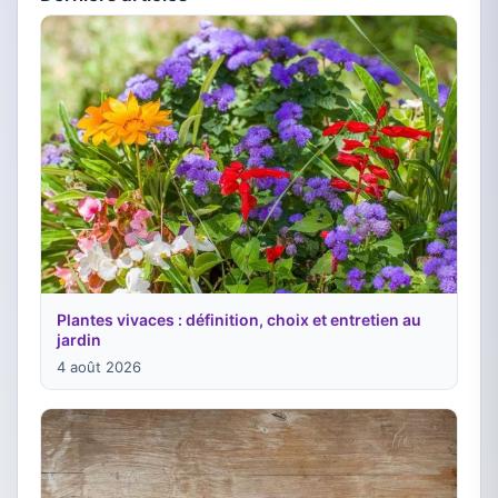
Plantes vivaces : définition, choix et entretien au
jardin
4 août 2026