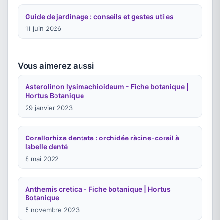
Guide de jardinage : conseils et gestes utiles
11 juin 2026
Vous aimerez aussi
Asterolinon lysimachioideum - Fiche botanique |
Hortus Botanique
29 janvier 2023
Corallorhiza dentata : orchidée ràcine-corail à
labelle denté
8 mai 2022
Anthemis cretica - Fiche botanique | Hortus
Botanique
5 novembre 2023