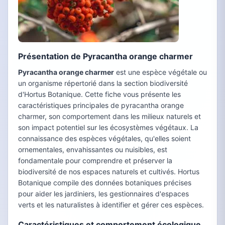
Présentation de Pyracantha orange charmer
Pyracantha orange charmer
est une espèce végétale ou
un organisme répertorié dans la section biodiversité
d'Hortus Botanique. Cette fiche vous présente les
caractéristiques principales de pyracantha orange
charmer, son comportement dans les milieux naturels et
son impact potentiel sur les écosystèmes végétaux. La
connaissance des espèces végétales, qu'elles soient
ornementales, envahissantes ou nuisibles, est
fondamentale pour comprendre et préserver la
biodiversité de nos espaces naturels et cultivés. Hortus
Botanique compile des données botaniques précises
pour aider les jardiniers, les gestionnaires d'espaces
verts et les naturalistes à identifier et gérer ces espèces.
Caractéristiques et comportement écologique