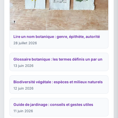
Lire un nom botanique : genre, épithète, autorité
28 juillet 2026
Glossaire botanique : les termes définis un par un
13 juin 2026
Biodiversité végétale : espèces et milieux naturels
12 juin 2026
Guide de jardinage : conseils et gestes utiles
11 juin 2026