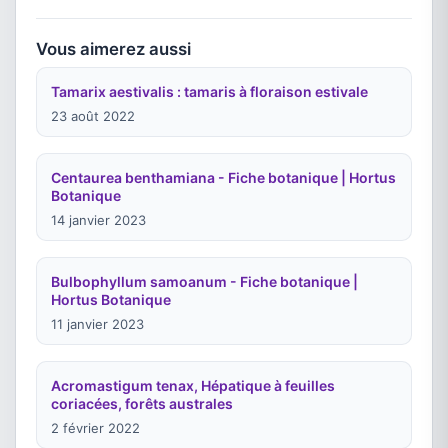
Vous aimerez aussi
Tamarix aestivalis : tamaris à floraison estivale
23 août 2022
Centaurea benthamiana - Fiche botanique | Hortus
Botanique
14 janvier 2023
Bulbophyllum samoanum - Fiche botanique |
Hortus Botanique
11 janvier 2023
Acromastigum tenax, Hépatique à feuilles
coriacées, forêts australes
2 février 2022