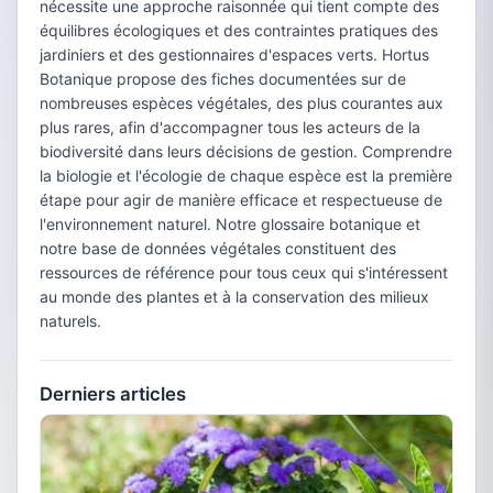
nécessite une approche raisonnée qui tient compte des
équilibres écologiques et des contraintes pratiques des
jardiniers et des gestionnaires d'espaces verts. Hortus
Botanique propose des fiches documentées sur de
nombreuses espèces végétales, des plus courantes aux
plus rares, afin d'accompagner tous les acteurs de la
biodiversité dans leurs décisions de gestion. Comprendre
la biologie et l'écologie de chaque espèce est la première
étape pour agir de manière efficace et respectueuse de
l'environnement naturel. Notre glossaire botanique et
notre base de données végétales constituent des
ressources de référence pour tous ceux qui s'intéressent
au monde des plantes et à la conservation des milieux
naturels.
Derniers articles