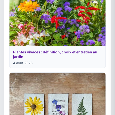
Plantes vivaces : définition, choix et entretien au
jardin
4 août 2026