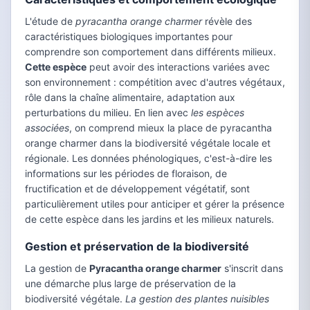
L'étude de
pyracantha orange charmer
révèle des
caractéristiques biologiques importantes pour
comprendre son comportement dans différents milieux.
Cette espèce
peut avoir des interactions variées avec
son environnement : compétition avec d'autres végétaux,
rôle dans la chaîne alimentaire, adaptation aux
perturbations du milieu. En lien avec
les espèces
associées
, on comprend mieux la place de pyracantha
orange charmer dans la biodiversité végétale locale et
régionale. Les données phénologiques, c'est-à-dire les
informations sur les périodes de floraison, de
fructification et de développement végétatif, sont
particulièrement utiles pour anticiper et gérer la présence
de cette espèce dans les jardins et les milieux naturels.
Gestion et préservation de la biodiversité
La gestion de
Pyracantha orange charmer
s'inscrit dans
une démarche plus large de préservation de la
biodiversité végétale.
La gestion des plantes nuisibles