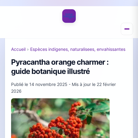
Accueil
›
Espèces indigenes, naturalisees, envahissantes
Pyracantha orange charmer :
guide botanique illustré
Publié le
14 novembre 2025
- Mis à jour le
22 février
2026