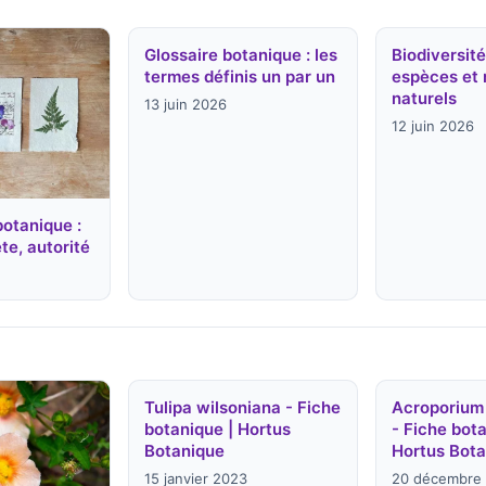
Glossaire botanique : les
Biodiversité
termes définis un par un
espèces et 
naturels
13 juin 2026
12 juin 2026
botanique :
te, autorité
Tulipa wilsoniana - Fiche
Acroporium 
botanique | Hortus
- Fiche bota
Botanique
Hortus Bota
15 janvier 2023
20 décembre