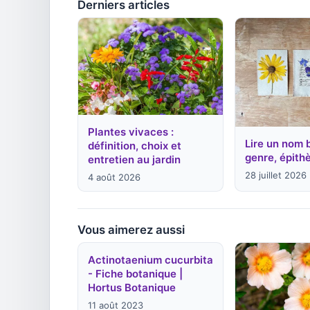
Derniers articles
Plantes vivaces :
Lire un nom 
définition, choix et
genre, épithè
entretien au jardin
28 juillet 2026
4 août 2026
Vous aimerez aussi
Actinotaenium cucurbita
- Fiche botanique |
Hortus Botanique
11 août 2023