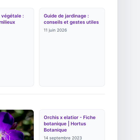
 végétale :
Guide de jardinage :
milieux
conseils et gestes utiles
11 juin 2026
Orchis x elatior - Fiche
botanique | Hortus
Botanique
14 septembre 2023