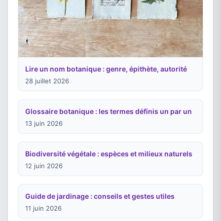
Lire un nom botanique : genre, épithète, autorité
28 juillet 2026
Glossaire botanique : les termes définis un par un
13 juin 2026
Biodiversité végétale : espèces et milieux naturels
12 juin 2026
Guide de jardinage : conseils et gestes utiles
11 juin 2026