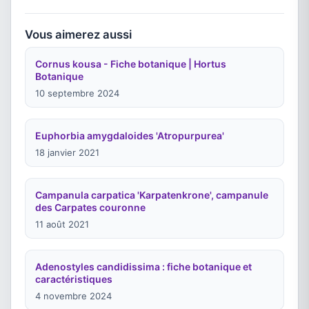
Vous aimerez aussi
Cornus kousa - Fiche botanique | Hortus
Botanique
10 septembre 2024
Euphorbia amygdaloides 'Atropurpurea'
18 janvier 2021
Campanula carpatica 'Karpatenkrone', campanule
des Carpates couronne
11 août 2021
Adenostyles candidissima : fiche botanique et
caractéristiques
4 novembre 2024