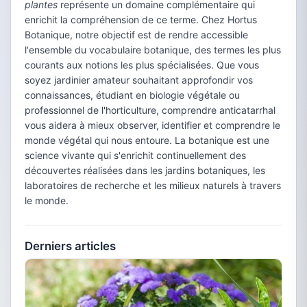
plantes
représente un domaine complémentaire qui
enrichit la compréhension de ce terme. Chez Hortus
Botanique, notre objectif est de rendre accessible
l'ensemble du vocabulaire botanique, des termes les plus
courants aux notions les plus spécialisées. Que vous
soyez jardinier amateur souhaitant approfondir vos
connaissances, étudiant en biologie végétale ou
professionnel de l'horticulture, comprendre anticatarrhal
vous aidera à mieux observer, identifier et comprendre le
monde végétal qui nous entoure. La botanique est une
science vivante qui s'enrichit continuellement des
découvertes réalisées dans les jardins botaniques, les
laboratoires de recherche et les milieux naturels à travers
le monde.
Derniers articles