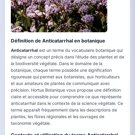
Définition de Anticatarrhal en botanique
Anticatarrhal
est un terme du vocabulaire botanique qui
désigne un concept précis dans l'étude des plantes et de
la biodiversité végétale. Dans le domaine de la
botanique, chaque terme possède une signification
rigoureuse qui permet aux botanistes, aux horticulteurs
et aux amateurs de plantes de communiquer avec
précision. Hortus Botanique vous propose une définition
claire et accessible pour comprendre ce que représente
anticatarrhal dans le contexte de la science végétale. Ce
terme apparaît fréquemment dans les descriptions de
plantes, les flores régionales et les ouvrages de
taxonomie végétale.