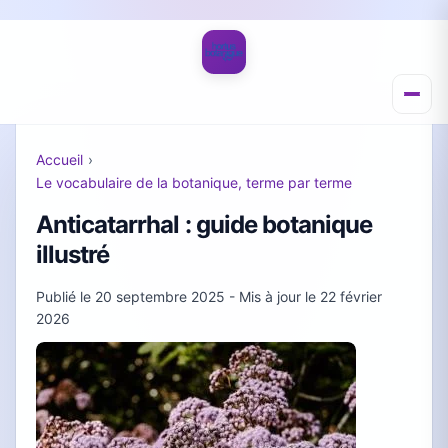
Accueil
›
Le vocabulaire de la botanique, terme par terme
Anticatarrhal : guide botanique
illustré
Publié le
20 septembre 2025
- Mis à jour le
22 février
2026