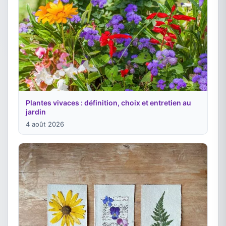
Plantes vivaces : définition, choix et entretien au
jardin
4 août 2026