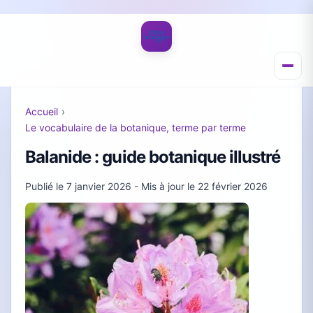
Accueil
›
Le vocabulaire de la botanique, terme par terme
Balanide : guide botanique illustré
Publié le
7 janvier 2026
- Mis à jour le
22 février 2026