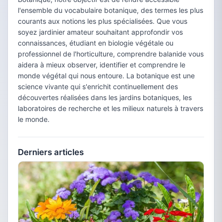
l'ensemble du vocabulaire botanique, des termes les plus
courants aux notions les plus spécialisées. Que vous
soyez jardinier amateur souhaitant approfondir vos
connaissances, étudiant en biologie végétale ou
professionnel de l'horticulture, comprendre balanide vous
aidera à mieux observer, identifier et comprendre le
monde végétal qui nous entoure. La botanique est une
science vivante qui s'enrichit continuellement des
découvertes réalisées dans les jardins botaniques, les
laboratoires de recherche et les milieux naturels à travers
le monde.
Derniers articles