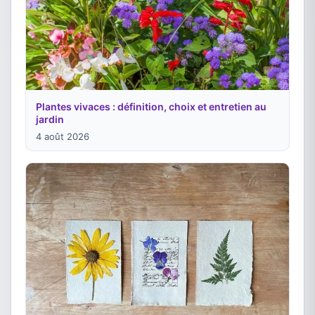
Plantes vivaces : définition, choix et entretien au
jardin
4 août 2026