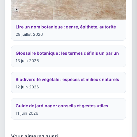
Lire un nom botanique : genre, épithète, autorité
28 juillet 2026
Glossaire botanique : les termes définis un par un
13 juin 2026
Biodiversité végétale : espèces et milieux naturels
12 juin 2026
Guide de jardinage : conseils et gestes utiles
11 juin 2026
Vous aimerez aussi