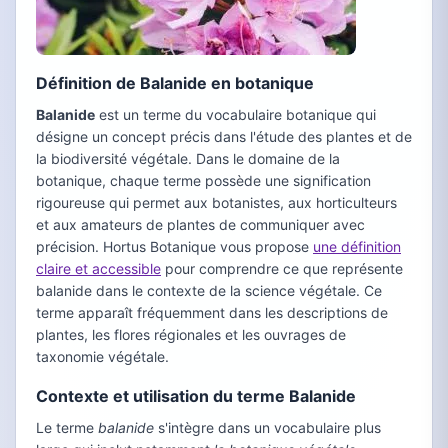
Définition de Balanide en botanique
Balanide
est un terme du vocabulaire botanique qui
désigne un concept précis dans l'étude des plantes et de
la biodiversité végétale. Dans le domaine de la
botanique, chaque terme possède une signification
rigoureuse qui permet aux botanistes, aux horticulteurs
et aux amateurs de plantes de communiquer avec
précision. Hortus Botanique vous propose
une définition
claire et accessible
pour comprendre ce que représente
balanide dans le contexte de la science végétale. Ce
terme apparaît fréquemment dans les descriptions de
plantes, les flores régionales et les ouvrages de
taxonomie végétale.
Contexte et utilisation du terme Balanide
Le terme
balanide
s'intègre dans un vocabulaire plus