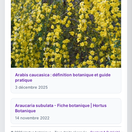
Arabis caucasica : définition botanique et guide
pratique
3 décembre 2025
Araucaria subulata - Fiche botanique | Hortus
Botanique
14 novembre 2022