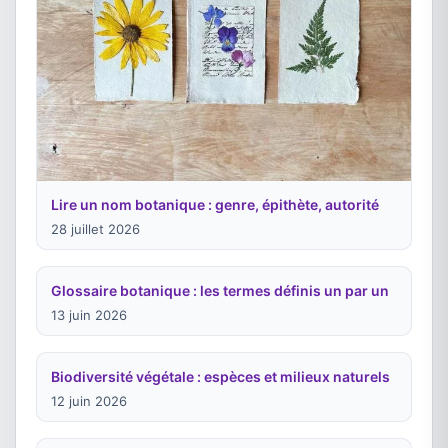
Lire un nom botanique : genre, épithète, autorité
28 juillet 2026
Glossaire botanique : les termes définis un par un
13 juin 2026
Biodiversité végétale : espèces et milieux naturels
12 juin 2026