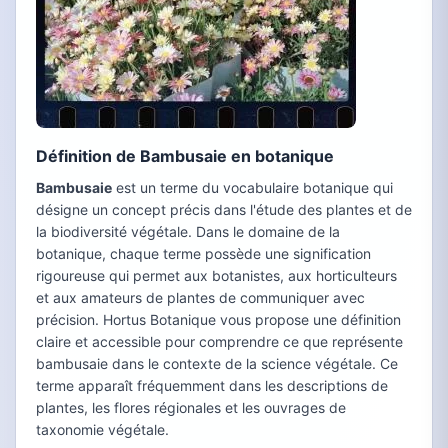
Définition de Bambusaie en botanique
Bambusaie
est un terme du vocabulaire botanique qui
désigne un concept précis dans l'étude des plantes et de
la biodiversité végétale. Dans le domaine de la
botanique, chaque terme possède une signification
rigoureuse qui permet aux botanistes, aux horticulteurs
et aux amateurs de plantes de communiquer avec
précision. Hortus Botanique vous propose une définition
claire et accessible pour comprendre ce que représente
bambusaie dans le contexte de la science végétale. Ce
terme apparaît fréquemment dans les descriptions de
plantes, les flores régionales et les ouvrages de
taxonomie végétale.