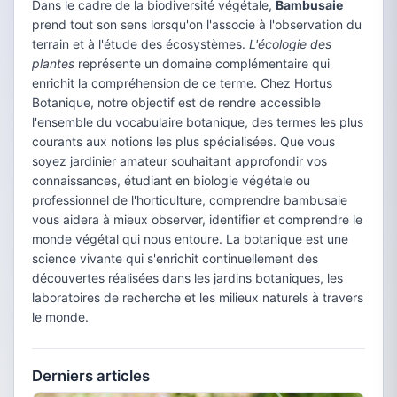
Dans le cadre de la biodiversité végétale,
Bambusaie
prend tout son sens lorsqu'on l'associe à l'observation du
terrain et à l'étude des écosystèmes.
L'écologie des
plantes
représente un domaine complémentaire qui
enrichit la compréhension de ce terme. Chez Hortus
Botanique, notre objectif est de rendre accessible
l'ensemble du vocabulaire botanique, des termes les plus
courants aux notions les plus spécialisées. Que vous
soyez jardinier amateur souhaitant approfondir vos
connaissances, étudiant en biologie végétale ou
professionnel de l'horticulture, comprendre bambusaie
vous aidera à mieux observer, identifier et comprendre le
monde végétal qui nous entoure. La botanique est une
science vivante qui s'enrichit continuellement des
découvertes réalisées dans les jardins botaniques, les
laboratoires de recherche et les milieux naturels à travers
le monde.
Derniers articles