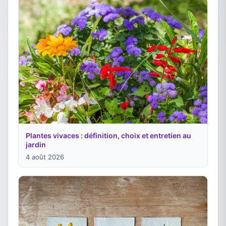
Plantes vivaces : définition, choix et entretien au
jardin
4 août 2026