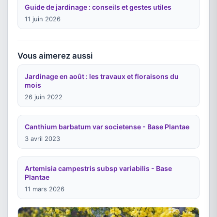
Guide de jardinage : conseils et gestes utiles
11 juin 2026
Vous aimerez aussi
Jardinage en août : les travaux et floraisons du
mois
26 juin 2022
Canthium barbatum var societense - Base Plantae
3 avril 2023
Artemisia campestris subsp variabilis - Base
Plantae
11 mars 2026