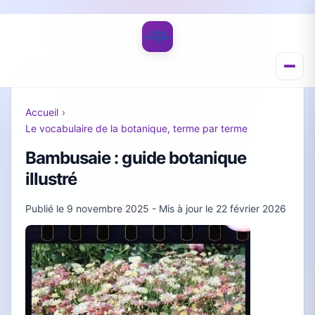
Accueil
›
Le vocabulaire de la botanique, terme par terme
Bambusaie : guide botanique
illustré
Publié le
9 novembre 2025
- Mis à jour le
22 février 2026