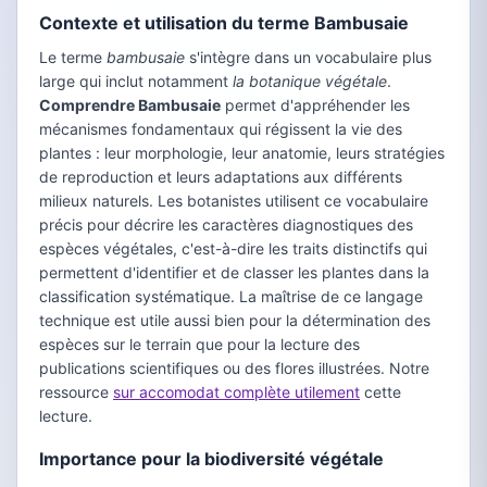
Contexte et utilisation du terme Bambusaie
Le terme
bambusaie
s'intègre dans un vocabulaire plus
large qui inclut notamment
la botanique végétale
.
Comprendre Bambusaie
permet d'appréhender les
mécanismes fondamentaux qui régissent la vie des
plantes : leur morphologie, leur anatomie, leurs stratégies
de reproduction et leurs adaptations aux différents
milieux naturels. Les botanistes utilisent ce vocabulaire
précis pour décrire les caractères diagnostiques des
espèces végétales, c'est-à-dire les traits distinctifs qui
permettent d'identifier et de classer les plantes dans la
classification systématique. La maîtrise de ce langage
technique est utile aussi bien pour la détermination des
espèces sur le terrain que pour la lecture des
publications scientifiques ou des flores illustrées. Notre
ressource
sur accomodat complète utilement
cette
lecture.
Importance pour la biodiversité végétale