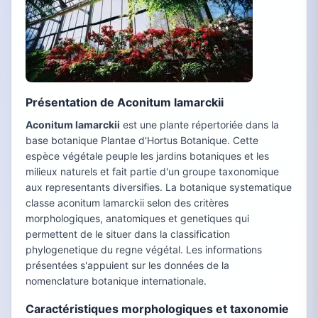
Présentation de Aconitum lamarckii
Aconitum lamarckii
est une plante répertoriée dans la
base botanique Plantae d'Hortus Botanique. Cette
espèce végétale peuple les jardins botaniques et les
milieux naturels et fait partie d'un groupe taxonomique
aux representants diversifies. La botanique systematique
classe aconitum lamarckii selon des critères
morphologiques, anatomiques et genetiques qui
permettent de le situer dans la classification
phylogenetique du regne végétal. Les informations
présentées s'appuient sur les données de la
nomenclature botanique internationale.
Caractéristiques morphologiques et taxonomie