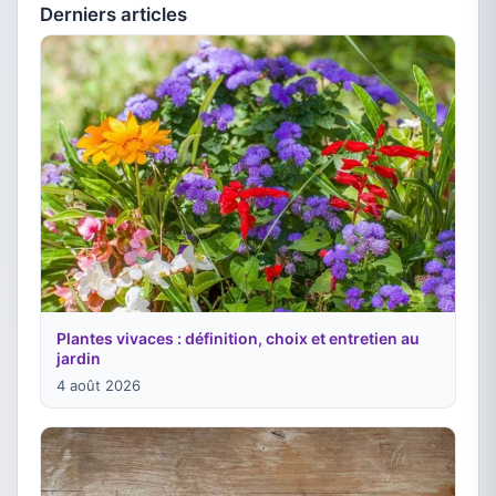
Derniers articles
Plantes vivaces : définition, choix et entretien au
jardin
4 août 2026