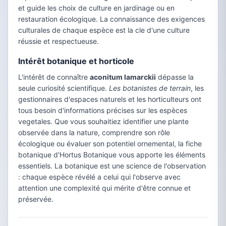
et guide les choix de culture en jardinage ou en
restauration écologique. La connaissance des exigences
culturales de chaque espèce est la cle d'une culture
réussie et respectueuse.
Intérêt botanique et horticole
L'intérêt de connaître
aconitum lamarckii
dépasse la
seule curiosité scientifique.
Les botanistes de terrain
, les
gestionnaires d'espaces naturels et les horticulteurs ont
tous besoin d'informations précises sur les espèces
vegetales. Que vous souhaitiez identifier une plante
observée dans la nature, comprendre son rôle
écologique ou évaluer son potentiel ornemental, la fiche
botanique d'Hortus Botanique vous apporte les éléments
essentiels. La botanique est une science de l'observation
: chaque espèce révélé a celui qui l'observe avec
attention une complexité qui mérite d'être connue et
préservée.