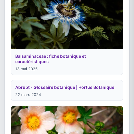
Balsaminaceae : fiche botanique et
caractéristiques
13 mai 2025
Abrupt - Glossaire botanique | Hortus Botanique
22 mars 2024