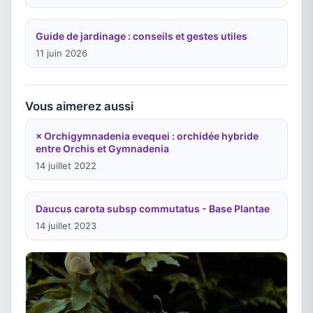
Guide de jardinage : conseils et gestes utiles
11 juin 2026
Vous aimerez aussi
× Orchigymnadenia evequei : orchidée hybride
entre Orchis et Gymnadenia
14 juillet 2022
Daucus carota subsp commutatus - Base Plantae
14 juillet 2023