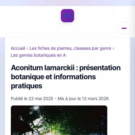
Accueil
›
Les fiches de plantes, classees par genre
›
Les genres botaniques en A
Aconitum lamarckii : présentation
botanique et informations
pratiques
Publié le
23 mai 2025
- Mis à jour le
12 mars 2026