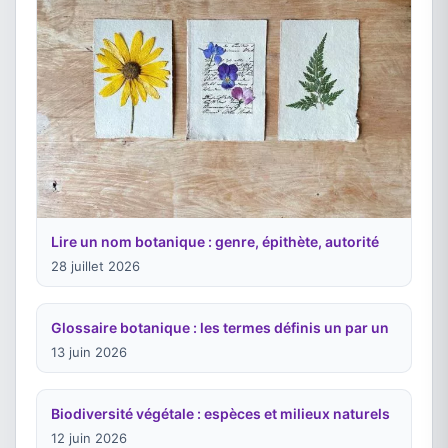
Lire un nom botanique : genre, épithète, autorité
28 juillet 2026
Glossaire botanique : les termes définis un par un
13 juin 2026
Biodiversité végétale : espèces et milieux naturels
12 juin 2026