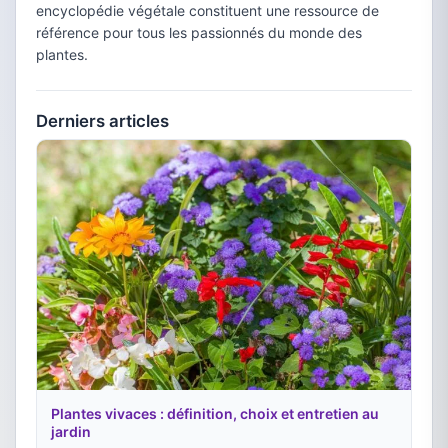
encyclopédie végétale constituent une ressource de
référence pour tous les passionnés du monde des
plantes.
Derniers articles
Plantes vivaces : définition, choix et entretien au
jardin