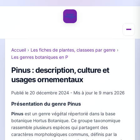
Accueil
›
Les fiches de plantes, classees par genre
›
Les genres botaniques en P
Pinus : description, culture et
usages ornementaux
Publié le
20 décembre 2024
- Mis à jour le
9 mars 2026
Présentation du genre Pinus
Pinus
est un genre végétal répertorié dans la base
botanique Hortus Botanique. Ce groupe taxonomique
rassemble plusieurs espèces qui partagent des
caractères morphologiques communs, définis par la