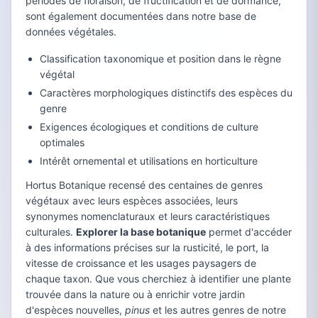
périodes de floraison, de fructification et de dormance,
sont également documentées dans notre base de
données végétales.
Classification taxonomique et position dans le règne
végétal
Caractères morphologiques distinctifs des espèces du
genre
Exigences écologiques et conditions de culture
optimales
Intérêt ornemental et utilisations en horticulture
Hortus Botanique recensé des centaines de genres
végétaux avec leurs espèces associées, leurs
synonymes nomenclaturaux et leurs caractéristiques
culturales.
Explorer la base botanique
permet d'accéder
à des informations précises sur la rusticité, le port, la
vitesse de croissance et les usages paysagers de
chaque taxon. Que vous cherchiez à identifier une plante
trouvée dans la nature ou à enrichir votre jardin
d'espèces nouvelles,
pinus
et les autres genres de notre