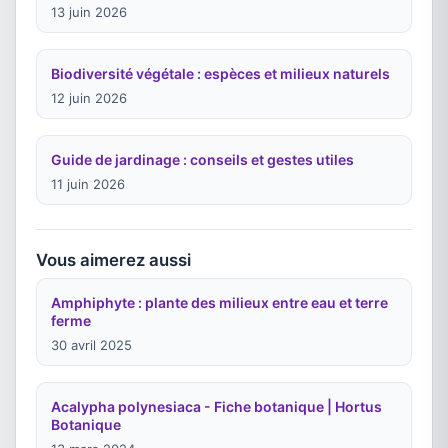
13 juin 2026
Biodiversité végétale : espèces et milieux naturels
12 juin 2026
Guide de jardinage : conseils et gestes utiles
11 juin 2026
Vous aimerez aussi
Amphiphyte : plante des milieux entre eau et terre
ferme
30 avril 2025
Acalypha polynesiaca - Fiche botanique | Hortus
Botanique