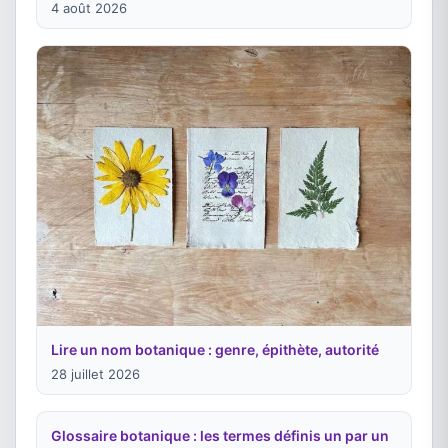
4 août 2026
Lire un nom botanique : genre, épithète, autorité
28 juillet 2026
Glossaire botanique : les termes définis un par un