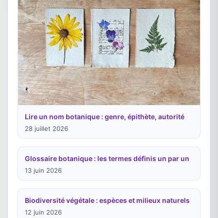
Lire un nom botanique : genre, épithète, autorité
28 juillet 2026
Glossaire botanique : les termes définis un par un
13 juin 2026
Biodiversité végétale : espèces et milieux naturels
12 juin 2026