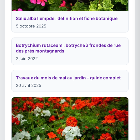
Salix alba liempde : définition et fiche botanique
5 octobre 2025
Botrychium rutaceum : botryche à frondes de rue
des prés montagnards
2 juin 2022
Travaux du mois de mai au jardin - guide complet
20 avril 2025