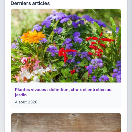
Derniers articles
Plantes vivaces : définition, choix et entretien au
jardin
4 août 2026