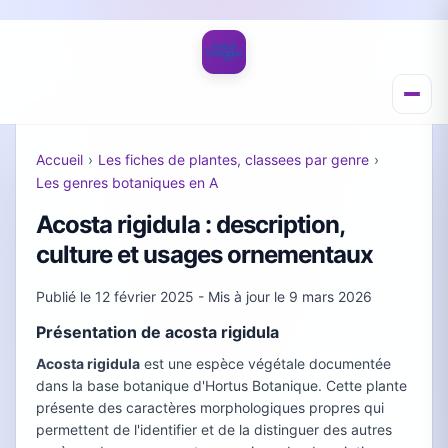
Accueil
›
Les fiches de plantes, classees par genre
›
Les genres botaniques en A
Acosta rigidula : description,
culture et usages ornementaux
Publié le
12 février 2025
- Mis à jour le
9 mars 2026
Présentation de acosta rigidula
Acosta rigidula
est une espèce végétale documentée
dans la base botanique d'Hortus Botanique. Cette plante
présente des caractères morphologiques propres qui
permettent de l'identifier et de la distinguer des autres