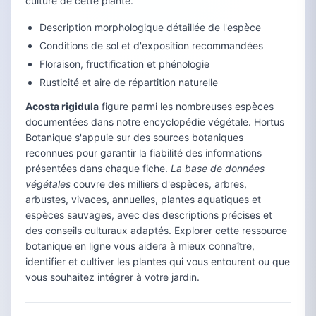
culture de cette plante.
Description morphologique détaillée de l'espèce
Conditions de sol et d'exposition recommandées
Floraison, fructification et phénologie
Rusticité et aire de répartition naturelle
Acosta rigidula
figure parmi les nombreuses espèces
documentées dans notre encyclopédie végétale. Hortus
Botanique s'appuie sur des sources botaniques
reconnues pour garantir la fiabilité des informations
présentées dans chaque fiche.
La base de données
végétales
couvre des milliers d'espèces, arbres,
arbustes, vivaces, annuelles, plantes aquatiques et
espèces sauvages, avec des descriptions précises et
des conseils culturaux adaptés. Explorer cette ressource
botanique en ligne vous aidera à mieux connaître,
identifier et cultiver les plantes qui vous entourent ou que
vous souhaitez intégrer à votre jardin.