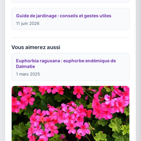
Guide de jardinage : conseils et gestes utiles
11 juin 2026
Vous aimerez aussi
Euphorbia ragusana : euphorbe endémique de
Dalmatie
1 mars 2025