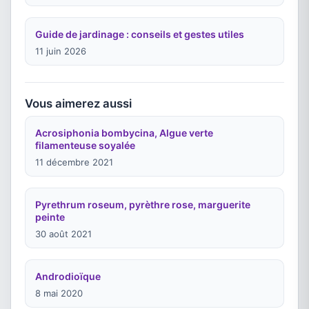
Guide de jardinage : conseils et gestes utiles
11 juin 2026
Vous aimerez aussi
Acrosiphonia bombycina, Algue verte
filamenteuse soyalée
11 décembre 2021
Pyrethrum roseum, pyrèthre rose, marguerite
peinte
30 août 2021
Androdioïque
8 mai 2020