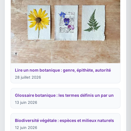
Lire un nom botanique : genre, épithète, autorité
28 juillet 2026
Glossaire botanique : les termes définis un par un
13 juin 2026
Biodiversité végétale : espèces et milieux naturels
12 juin 2026