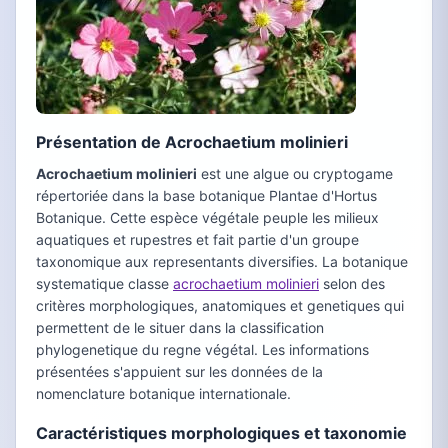
Présentation de Acrochaetium molinieri
Acrochaetium molinieri
est une algue ou cryptogame
répertoriée dans la base botanique Plantae d'Hortus
Botanique. Cette espèce végétale peuple les milieux
aquatiques et rupestres et fait partie d'un groupe
taxonomique aux representants diversifies. La botanique
systematique classe
acrochaetium molinieri
selon des
critères morphologiques, anatomiques et genetiques qui
permettent de le situer dans la classification
phylogenetique du regne végétal. Les informations
présentées s'appuient sur les données de la
nomenclature botanique internationale.
Caractéristiques morphologiques et taxonomie