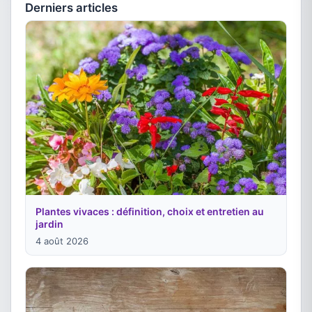
Derniers articles
Plantes vivaces : définition, choix et entretien au
jardin
4 août 2026