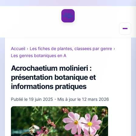
Accueil
›
Les fiches de plantes, classees par genre
›
Les genres botaniques en A
Acrochaetium molinieri :
présentation botanique et
informations pratiques
Publié le
19 juin 2025
- Mis à jour le
12 mars 2026