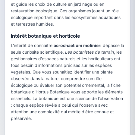
et guide les choix de culture en jardinage ou en
restauration écologique. Ces organismes jouent un rôle
écologique important dans les écosystèmes aquatiques
et terrestres humides.
Intérêt botanique et horticole
L'intérêt de connaître
acrochaetium molinieri
dépasse la
seule curiosité scientifique.
Les botanistes de terrain
, les
gestionnaires d'espaces naturels et les horticulteurs ont
tous besoin d'informations précises sur les espèces
vegetales. Que vous souhaitiez identifier une plante
observée dans la nature, comprendre son rôle
écologique ou évaluer son potentiel ornemental, la fiche
botanique d'Hortus Botanique vous apporte les éléments
essentiels. La botanique est une science de l'observation
: chaque espèce révélé a celui qui l'observe avec
attention une complexité qui mérite d'être connue et
préservée.