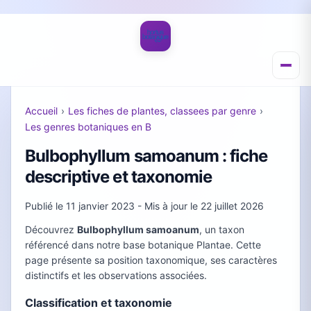
Accueil
›
Les fiches de plantes, classees par genre
›
Les genres botaniques en B
Bulbophyllum samoanum : fiche
descriptive et taxonomie
Publié le
11 janvier 2023
- Mis à jour le
22 juillet 2026
Découvrez
Bulbophyllum samoanum
, un taxon
référencé dans notre base botanique Plantae. Cette
page présente sa position taxonomique, ses caractères
distinctifs et les observations associées.
Classification et taxonomie