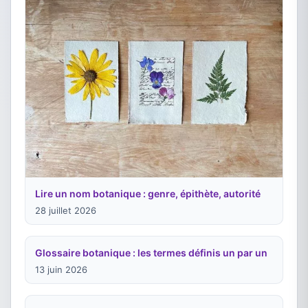
Lire un nom botanique : genre, épithète, autorité
28 juillet 2026
Glossaire botanique : les termes définis un par un
13 juin 2026