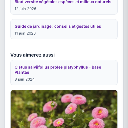
Biodiversité végétale : espèces et milieux naturels
12 juin 2026
Guide de jardinage : conseils et gestes utiles
11 juin 2026
Vous aimerez aussi
Cistus salviifolius proles platyphyllus - Base
Plantae
8 juin 2024