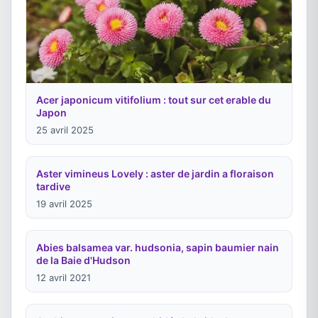
Acer japonicum vitifolium : tout sur cet erable du
Japon
25 avril 2025
Aster vimineus Lovely : aster de jardin a floraison
tardive
19 avril 2025
Abies balsamea var. hudsonia, sapin baumier nain
de la Baie d'Hudson
12 avril 2021