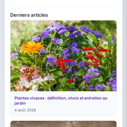
Derniers articles
Plantes vivaces : définition, choix et entretien au
jardin
4 août 2026