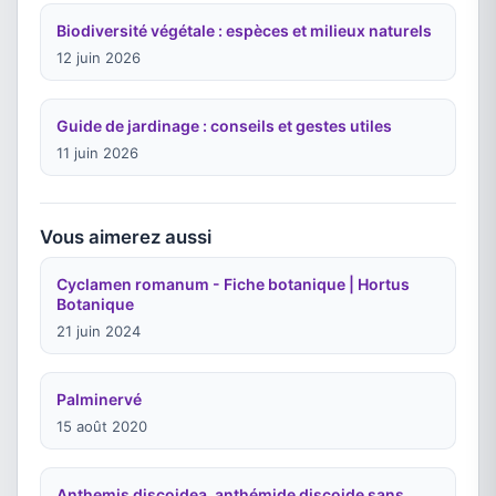
Biodiversité végétale : espèces et milieux naturels
12 juin 2026
Guide de jardinage : conseils et gestes utiles
11 juin 2026
Vous aimerez aussi
Cyclamen romanum - Fiche botanique | Hortus
Botanique
21 juin 2024
Palminervé
15 août 2020
Anthemis discoidea, anthémide discoide sans