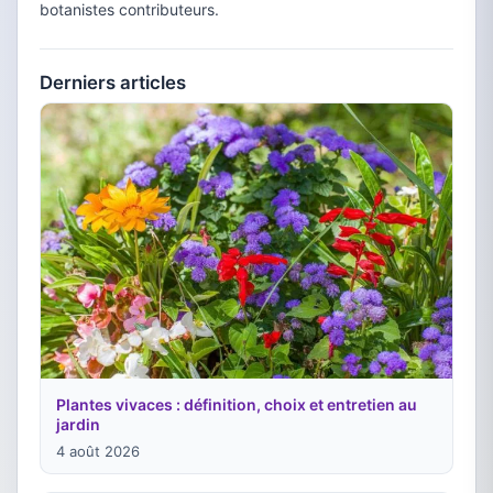
botanistes contributeurs.
Derniers articles
Plantes vivaces : définition, choix et entretien au
jardin
4 août 2026