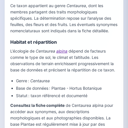
Ce taxon appartient au genre
Centaurea
, dont les
membres partagent des traits morphologiques
spécifiques. La détermination repose sur l’analyse des
feuilles, des fleurs et des fruits. Les éventuels synonymes
nomenclaturaux sont indiqués dans la fiche détaillée.
Habitat et répartition
L’écologie de
Centaurea
alpina
dépend de facteurs
comme le type de sol, le climat et l’altitude. Les
observations de terrain enrichissent progressivement la
base de données et précisent la répartition de ce taxon.
Genre :
Centaurea
Base de données : Plantae - Hortus Botanique
Statut : taxon référencé et documenté
Consultez la fiche complète
de Centaurea alpina pour
accéder aux synonymes, aux descriptions
morphologiques et aux photographies disponibles. La
base Plantae est régulièrement mise à jour par des