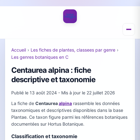
Accueil
›
Les fiches de plantes, classees par genre
›
Les genres botaniques en C
Centaurea alpina : fiche
descriptive et taxonomie
Publié le
13 août 2024
- Mis à jour le
22 juillet 2026
La fiche de
Centaurea
alpina
rassemble les données
taxonomiques et descriptives disponibles dans la base
Plantae. Ce taxon figure parmi les références botaniques
documentées sur Hortus Botanique.
Classification et taxonomie