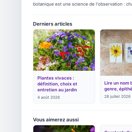
botanique est une science de l'observation : ch
Derniers articles
Plantes vivaces :
Lire un nom 
définition, choix et
genre, épithè
entretien au jardin
28 juillet 2026
4 août 2026
Vous aimerez aussi