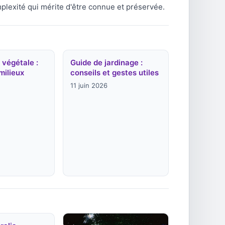
mplexité qui mérite d'être connue et préservée.
 végétale :
Guide de jardinage :
milieux
conseils et gestes utiles
11 juin 2026