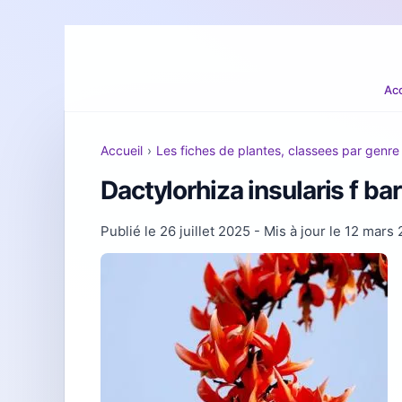
Acc
Accueil
›
Les fiches de plantes, classees par genre
Dactylorhiza insularis f bar
Publié le
26 juillet 2025
- Mis à jour le
12 mars 