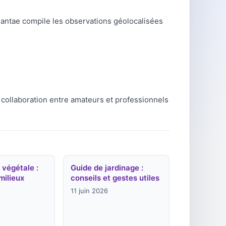
lantae compile les observations géolocalisées
 collaboration entre amateurs et professionnels
 végétale :
Guide de jardinage :
milieux
conseils et gestes utiles
11 juin 2026