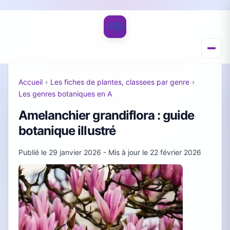
Accueil
›
Les fiches de plantes, classees par genre
›
Les genres botaniques en A
Amelanchier grandiflora : guide
botanique illustré
Publié le
29 janvier 2026
- Mis à jour le
22 février 2026