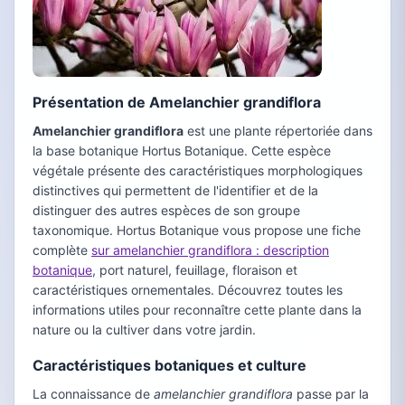
Présentation de Amelanchier grandiflora
Amelanchier grandiflora
est une plante répertoriée dans
la base botanique Hortus Botanique. Cette espèce
végétale présente des caractéristiques morphologiques
distinctives qui permettent de l'identifier et de la
distinguer des autres espèces de son groupe
taxonomique. Hortus Botanique vous propose une fiche
complète
sur amelanchier grandiflora : description
botanique
, port naturel, feuillage, floraison et
caractéristiques ornementales. Découvrez toutes les
informations utiles pour reconnaître cette plante dans la
nature ou la cultiver dans votre jardin.
Caractéristiques botaniques et culture
La connaissance de
amelanchier grandiflora
passe par la