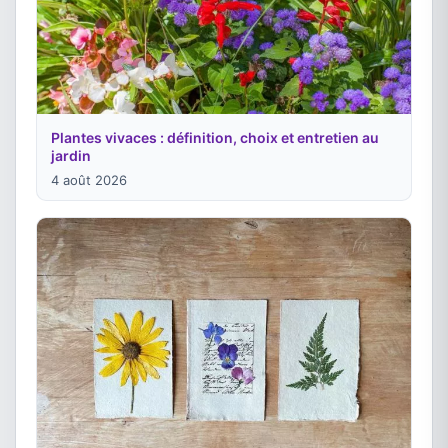
Plantes vivaces : définition, choix et entretien au
jardin
4 août 2026