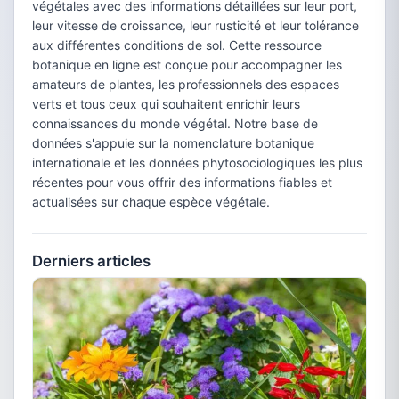
végétales avec des informations détaillées sur leur port,
leur vitesse de croissance, leur rusticité et leur tolérance
aux différentes conditions de sol. Cette ressource
botanique en ligne est conçue pour accompagner les
amateurs de plantes, les professionnels des espaces
verts et tous ceux qui souhaitent enrichir leurs
connaissances du monde végétal. Notre base de
données s'appuie sur la nomenclature botanique
internationale et les données phytosociologiques les plus
récentes pour vous offrir des informations fiables et
actualisées sur chaque espèce végétale.
Derniers articles