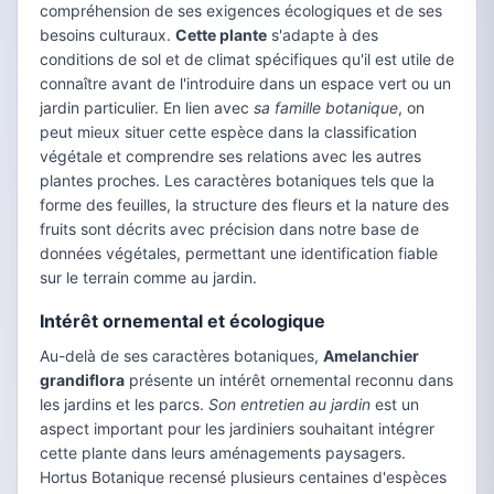
compréhension de ses exigences écologiques et de ses
besoins culturaux.
Cette plante
s'adapte à des
conditions de sol et de climat spécifiques qu'il est utile de
connaître avant de l'introduire dans un espace vert ou un
jardin particulier. En lien avec
sa famille botanique
, on
peut mieux situer cette espèce dans la classification
végétale et comprendre ses relations avec les autres
plantes proches. Les caractères botaniques tels que la
forme des feuilles, la structure des fleurs et la nature des
fruits sont décrits avec précision dans notre base de
données végétales, permettant une identification fiable
sur le terrain comme au jardin.
Intérêt ornemental et écologique
Au-delà de ses caractères botaniques,
Amelanchier
grandiflora
présente un intérêt ornemental reconnu dans
les jardins et les parcs.
Son entretien au jardin
est un
aspect important pour les jardiniers souhaitant intégrer
cette plante dans leurs aménagements paysagers.
Hortus Botanique recensé plusieurs centaines d'espèces