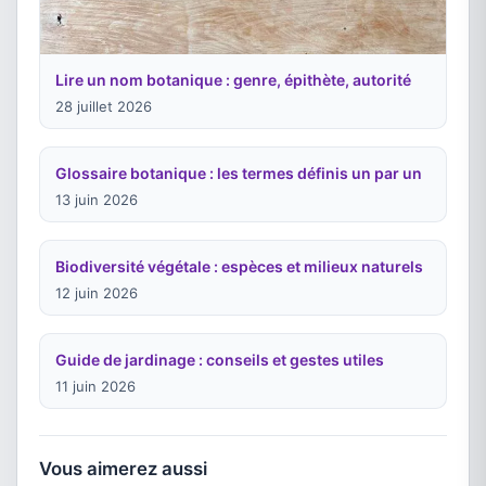
Lire un nom botanique : genre, épithète, autorité
28 juillet 2026
Glossaire botanique : les termes définis un par un
13 juin 2026
Biodiversité végétale : espèces et milieux naturels
12 juin 2026
Guide de jardinage : conseils et gestes utiles
11 juin 2026
Vous aimerez aussi