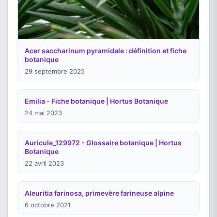
Acer saccharinum pyramidale : définition et fiche
botanique
29 septembre 2025
Emilia - Fiche botanique | Hortus Botanique
24 mai 2023
Auricule_129972 - Glossaire botanique | Hortus
Botanique
22 avril 2023
Aleuritia farinosa, primevère farineuse alpine
6 octobre 2021