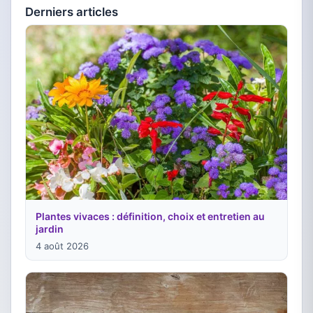
Derniers articles
Plantes vivaces : définition, choix et entretien au
jardin
4 août 2026