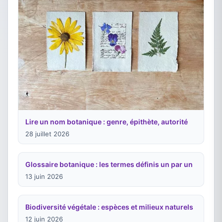
Lire un nom botanique : genre, épithète, autorité
28 juillet 2026
Glossaire botanique : les termes définis un par un
13 juin 2026
Biodiversité végétale : espèces et milieux naturels
12 juin 2026