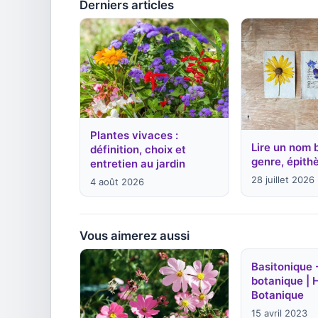
Derniers articles
Plantes vivaces :
Lire un nom 
définition, choix et
genre, épithè
entretien au jardin
28 juillet 2026
4 août 2026
Vous aimerez aussi
Basitonique 
botanique | 
Botanique
15 avril 2023