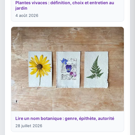
Plantes vivaces : définition, choix et entretien au
jardin
4 août 2026
Lire un nom botanique : genre, épithète, autorité
28 juillet 2026