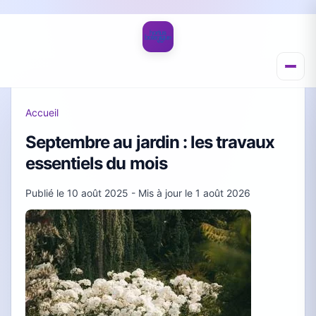
Accueil
Septembre au jardin : les travaux
essentiels du mois
Publié le
10 août 2025
- Mis à jour le
1 août 2026