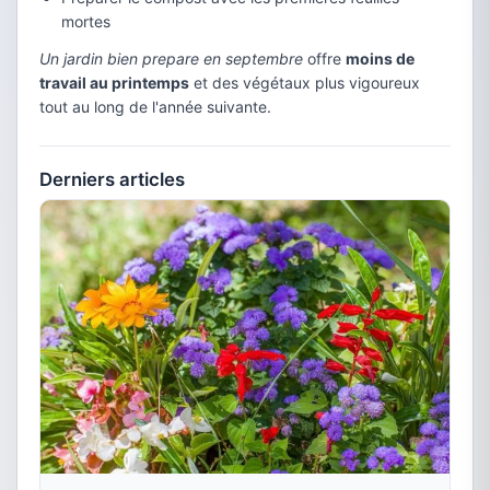
mortes
Un jardin bien prepare en septembre
offre
moins de
travail au printemps
et des végétaux plus vigoureux
tout au long de l'année suivante.
Derniers articles