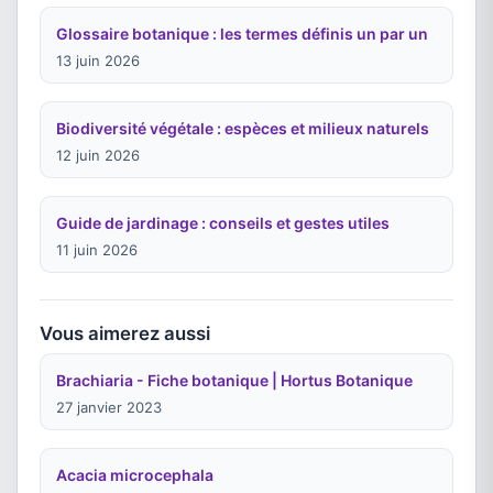
Glossaire botanique : les termes définis un par un
13 juin 2026
Biodiversité végétale : espèces et milieux naturels
12 juin 2026
Guide de jardinage : conseils et gestes utiles
11 juin 2026
Vous aimerez aussi
Brachiaria - Fiche botanique | Hortus Botanique
27 janvier 2023
Acacia microcephala