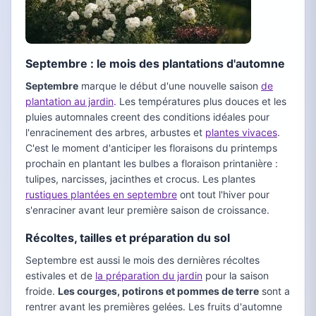
Septembre : le mois des plantations d'automne
Septembre
marque le début d'une nouvelle saison
de
plantation au jardin
. Les températures plus douces et les
pluies automnales creent des conditions idéales pour
l'enracinement des arbres, arbustes et
plantes vivaces
.
C'est le moment d'anticiper les floraisons du printemps
prochain en plantant les bulbes a floraison printanière :
tulipes, narcisses, jacinthes et crocus. Les plantes
rustiques plantées en septembre
ont tout l'hiver pour
s'enraciner avant leur première saison de croissance.
Récoltes, tailles et préparation du sol
Septembre est aussi le mois des dernières récoltes
estivales et de
la préparation du jardin
pour la saison
froide.
Les courges, potirons et pommes de terre
sont a
rentrer avant les premières gelées. Les fruits d'automne