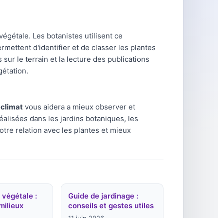
végétale. Les botanistes utilisent ce
rmettent d'identifier et de classer les plantes
sur le terrain et la lecture des publications
gétation.
 climat
vous aidera a mieux observer et
éalisées dans les jardins botaniques, les
otre relation avec les plantes et mieux
 végétale :
Guide de jardinage :
milieux
conseils et gestes utiles