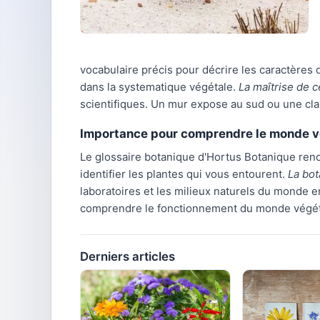
vocabulaire précis pour décrire les caractères d
dans la systematique végétale.
La maîtrise de 
scientifiques. Un mur expose au sud ou une clai
Importance pour comprendre le monde v
Le glossaire botanique d'Hortus Botanique rend
identifier les plantes qui vous entourent.
La bot
laboratoires et les milieux naturels du monde e
comprendre le fonctionnement du monde végét
Derniers articles