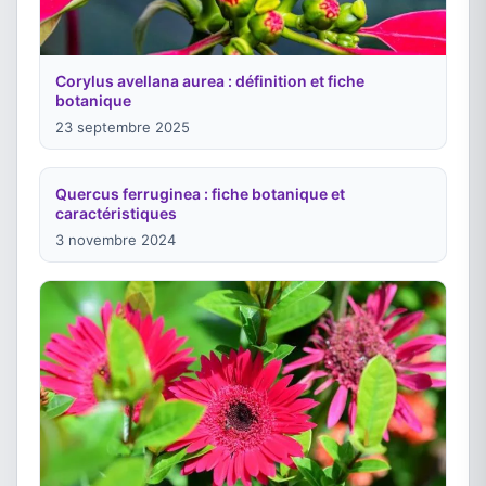
Corylus avellana aurea : définition et fiche
botanique
23 septembre 2025
Quercus ferruginea : fiche botanique et
caractéristiques
3 novembre 2024