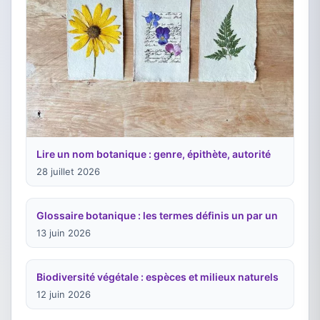
Lire un nom botanique : genre, épithète, autorité
28 juillet 2026
Glossaire botanique : les termes définis un par un
13 juin 2026
Biodiversité végétale : espèces et milieux naturels
12 juin 2026