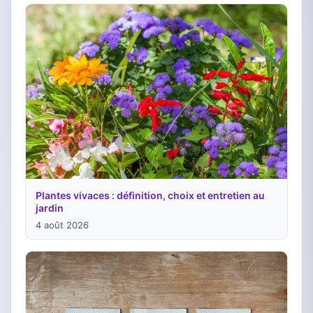
Plantes vivaces : définition, choix et entretien au
jardin
4 août 2026