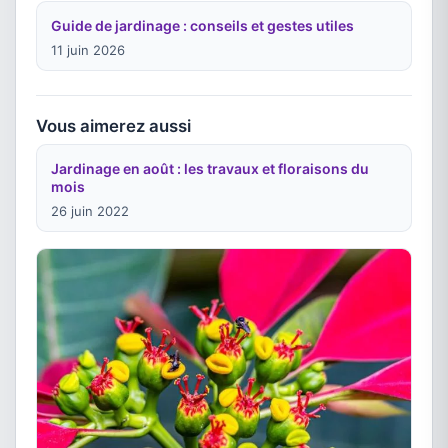
Guide de jardinage : conseils et gestes utiles
11 juin 2026
Vous aimerez aussi
Jardinage en août : les travaux et floraisons du
mois
26 juin 2022