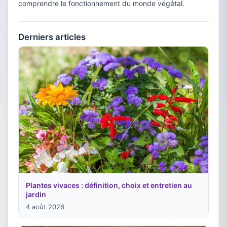
comprendre le fonctionnement du monde végétal.
Derniers articles
Plantes vivaces : définition, choix et entretien au
jardin
4 août 2026