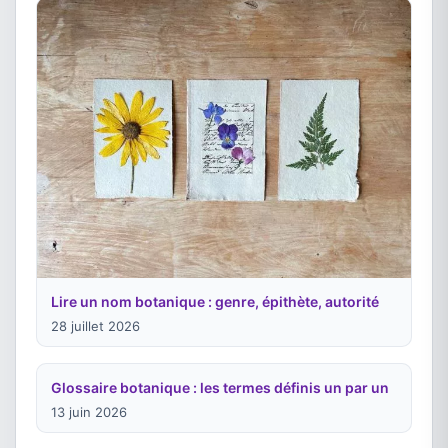
Lire un nom botanique : genre, épithète, autorité
28 juillet 2026
Glossaire botanique : les termes définis un par un
13 juin 2026