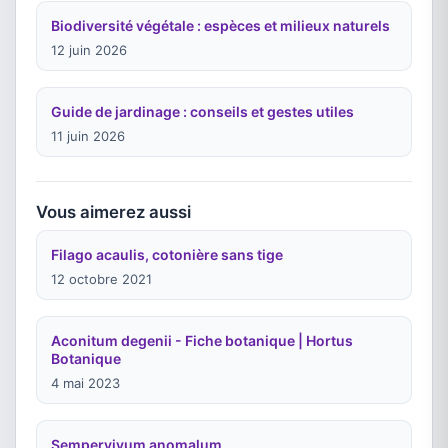
Biodiversité végétale : espèces et milieux naturels
12 juin 2026
Guide de jardinage : conseils et gestes utiles
11 juin 2026
Vous aimerez aussi
Filago acaulis, cotonière sans tige
12 octobre 2021
Aconitum degenii - Fiche botanique | Hortus
Botanique
4 mai 2023
Sempervivum anomalum