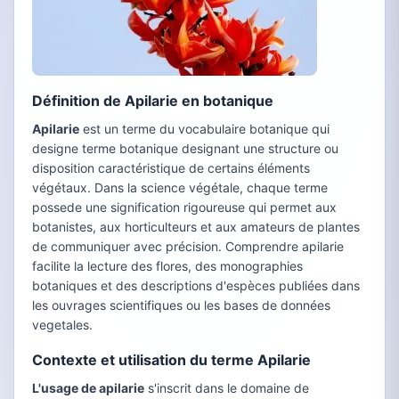
Définition de Apilarie en botanique
Apilarie
est un terme du vocabulaire botanique qui
designe terme botanique designant une structure ou
disposition caractéristique de certains éléments
végétaux. Dans la science végétale, chaque terme
possede une signification rigoureuse qui permet aux
botanistes, aux horticulteurs et aux amateurs de plantes
de communiquer avec précision. Comprendre apilarie
facilite la lecture des flores, des monographies
botaniques et des descriptions d'espèces publiées dans
les ouvrages scientifiques ou les bases de données
vegetales.
Contexte et utilisation du terme Apilarie
L'usage de apilarie
s'inscrit dans le domaine de