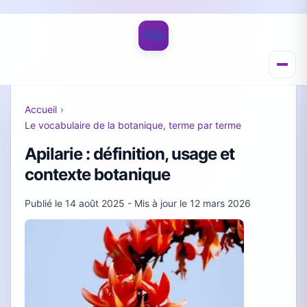
Accueil
›
Le vocabulaire de la botanique, terme par terme
Apilarie : définition, usage et
contexte botanique
Publié le
14 août 2025
- Mis à jour le
12 mars 2026