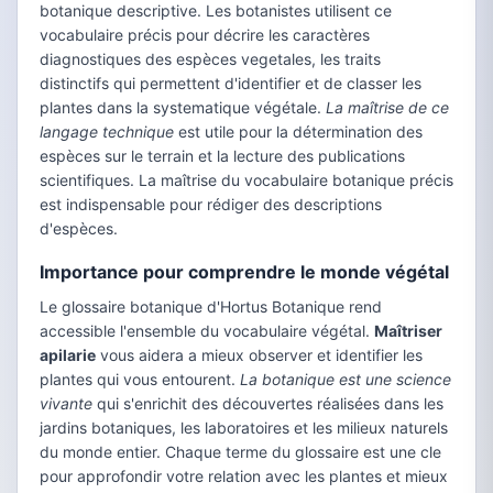
botanique descriptive. Les botanistes utilisent ce
vocabulaire précis pour décrire les caractères
diagnostiques des espèces vegetales, les traits
distinctifs qui permettent d'identifier et de classer les
plantes dans la systematique végétale.
La maîtrise de ce
langage technique
est utile pour la détermination des
espèces sur le terrain et la lecture des publications
scientifiques. La maîtrise du vocabulaire botanique précis
est indispensable pour rédiger des descriptions
d'espèces.
Importance pour comprendre le monde végétal
Le glossaire botanique d'Hortus Botanique rend
accessible l'ensemble du vocabulaire végétal.
Maîtriser
apilarie
vous aidera a mieux observer et identifier les
plantes qui vous entourent.
La botanique est une science
vivante
qui s'enrichit des découvertes réalisées dans les
jardins botaniques, les laboratoires et les milieux naturels
du monde entier. Chaque terme du glossaire est une cle
pour approfondir votre relation avec les plantes et mieux