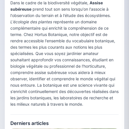
Dans le cadre de la biodiversité végétale,
Assise
subéreuse
prend tout son sens lorsqu'on l'associe à
l'observation du terrain et à l'étude des écosystèmes.
L'écologie des plantes
représente un domaine
complémentaire qui enrichit la compréhension de ce
terme. Chez Hortus Botanique, notre objectif est de
rendre accessible l'ensemble du vocabulaire botanique,
des termes les plus courants aux notions les plus
spécialisées. Que vous soyez jardinier amateur
souhaitant approfondir vos connaissances, étudiant en
biologie végétale ou professionnel de l'horticulture,
comprendre assise subéreuse vous aidera à mieux
observer, identifier et comprendre le monde végétal qui
nous entoure. La botanique est une science vivante qui
s'enrichit continuellement des découvertes réalisées dans
les jardins botaniques, les laboratoires de recherche et
les milieux naturels à travers le monde.
Derniers articles