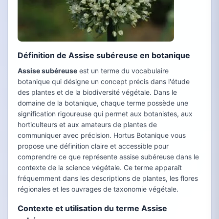
Définition de Assise subéreuse en botanique
Assise subéreuse
est un terme du vocabulaire
botanique qui désigne un concept précis dans l'étude
des plantes et de la biodiversité végétale. Dans le
domaine de la botanique, chaque terme possède une
signification rigoureuse qui permet aux botanistes, aux
horticulteurs et aux amateurs de plantes de
communiquer avec précision. Hortus Botanique vous
propose une définition claire et accessible pour
comprendre ce que représente assise subéreuse dans le
contexte de la science végétale. Ce terme apparaît
fréquemment dans les descriptions de plantes, les flores
régionales et les ouvrages de taxonomie végétale.
Contexte et utilisation du terme Assise