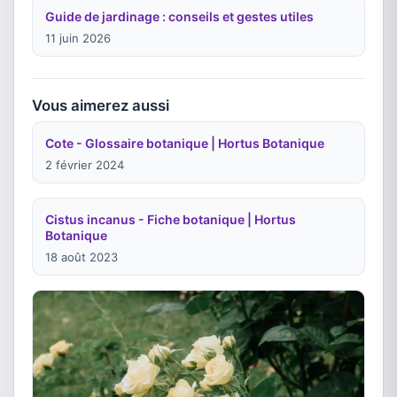
Guide de jardinage : conseils et gestes utiles
11 juin 2026
Vous aimerez aussi
Cote - Glossaire botanique | Hortus Botanique
2 février 2024
Cistus incanus - Fiche botanique | Hortus
Botanique
18 août 2023