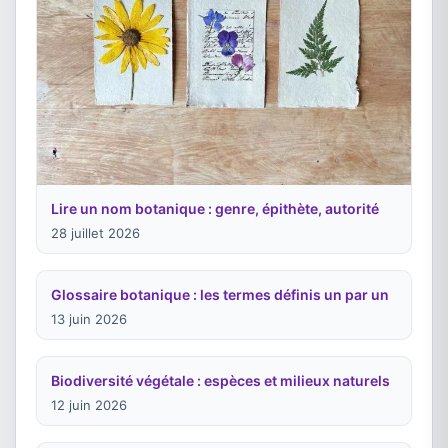
Lire un nom botanique : genre, épithète, autorité
28 juillet 2026
Glossaire botanique : les termes définis un par un
13 juin 2026
Biodiversité végétale : espèces et milieux naturels
12 juin 2026