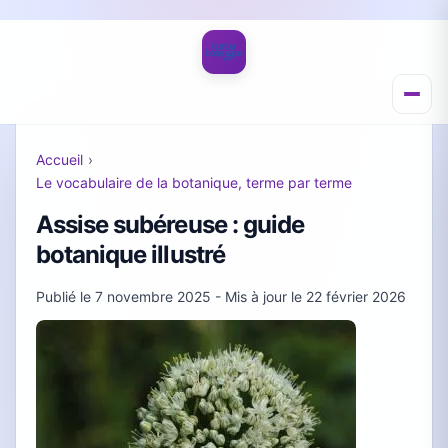
Accueil
›
Le vocabulaire de la botanique, terme par terme
Assise subéreuse : guide
botanique illustré
Publié le
7 novembre 2025
- Mis à jour le
22 février 2026