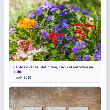
Plantes vivaces : définition, choix et entretien au
jardin
4 août 2026