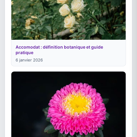
Accomodat : définition botanique et guide
pratique
6 janvier 2026