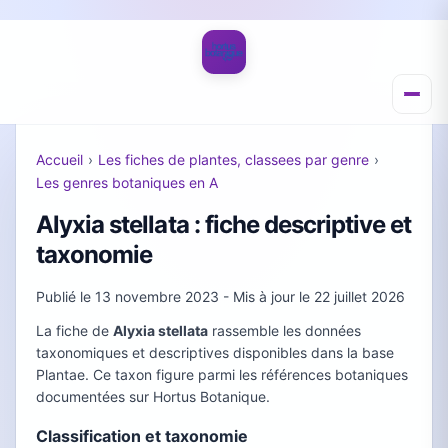
Accueil
›
Les fiches de plantes, classees par genre
›
Les genres botaniques en A
Alyxia stellata : fiche descriptive et
taxonomie
Publié le
13 novembre 2023
- Mis à jour le
22 juillet 2026
La fiche de
Alyxia stellata
rassemble les données
taxonomiques et descriptives disponibles dans la base
Plantae. Ce taxon figure parmi les références botaniques
documentées sur Hortus Botanique.
Classification et taxonomie