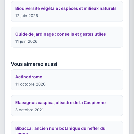
Biodiversité végétale : espèces et milieux naturels
12 juin 2026
Guide de jardinage : conseils et gestes utiles
11 juin 2026
Vous aimerez aussi
Actinodrome
11 octobre 2020
Elaeagnus caspica, oléastre de la Caspienne
3 octobre 2021
Bibacca : ancien nom botanique du nèfler du
Japon