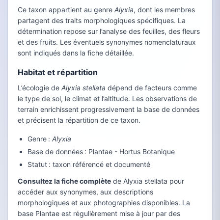
Ce taxon appartient au genre
Alyxia
, dont les membres
partagent des traits morphologiques spécifiques. La
détermination repose sur l’analyse des feuilles, des fleurs
et des fruits. Les éventuels synonymes nomenclaturaux
sont indiqués dans la fiche détaillée.
Habitat et répartition
L’écologie de
Alyxia stellata
dépend de facteurs comme
le type de sol, le climat et l’altitude. Les observations de
terrain enrichissent progressivement la base de données
et précisent la répartition de ce taxon.
Genre :
Alyxia
Base de données : Plantae - Hortus Botanique
Statut : taxon référencé et documenté
Consultez la fiche complète
de Alyxia stellata pour
accéder aux synonymes, aux descriptions
morphologiques et aux photographies disponibles. La
base Plantae est régulièrement mise à jour par des