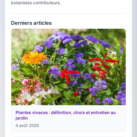
botanistes contributeurs.
Derniers articles
Plantes vivaces : définition, choix et entretien au
jardin
4 août 2026