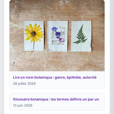
Lire un nom botanique : genre, épithète, autorité
28 juillet 2026
Glossaire botanique : les termes définis un par un
13 juin 2026