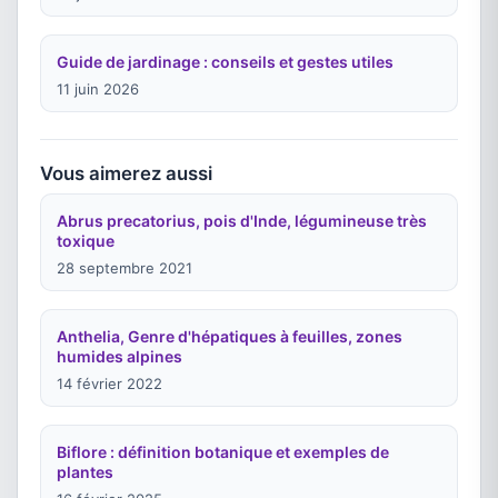
Guide de jardinage : conseils et gestes utiles
11 juin 2026
Vous aimerez aussi
Abrus precatorius, pois d'Inde, légumineuse très
toxique
28 septembre 2021
Anthelia, Genre d'hépatiques à feuilles, zones
humides alpines
14 février 2022
Biflore : définition botanique et exemples de
plantes