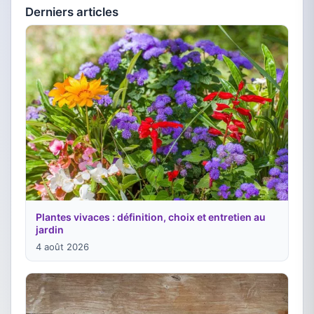
Derniers articles
Plantes vivaces : définition, choix et entretien au
jardin
4 août 2026