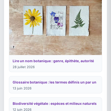
Lire un nom botanique : genre, épithète, autorité
28 juillet 2026
Glossaire botanique : les termes définis un par un
13 juin 2026
Biodiversité végétale : espèces et milieux naturels
12 juin 2026